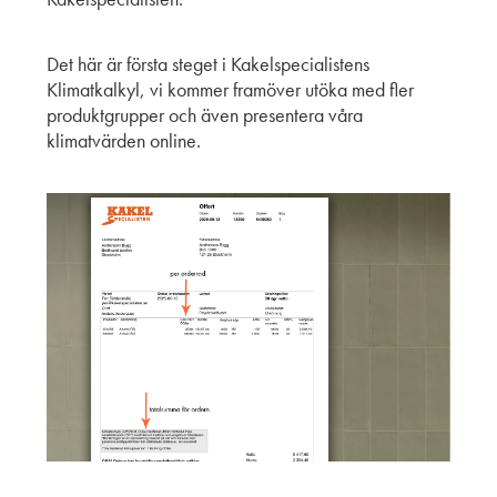
Det här är första steget i Kakelspecialistens
Klimatkalkyl, vi kommer framöver utöka med fler
produktgrupper och även presentera våra
klimatvärden online.