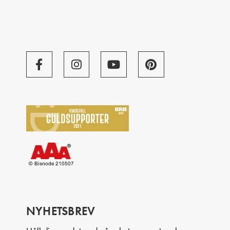
NYHETSBREV