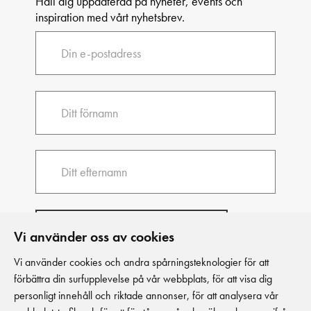
Håll dig uppdaterad på nyheter, events och
inspiration med vårt nyhetsbrev.
Vi använder oss av cookies
Vi använder cookies och andra spårningsteknologier för att
förbättra din surfupplevelse på vår webbplats, för att visa dig
personligt innehåll och riktade annonser, för att analysera vår