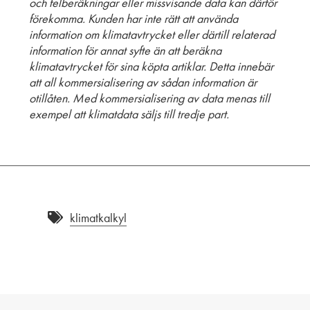
och felberäkningar eller missvisande data kan därför
förekomma. Kunden har inte rätt att använda
information om klimatavtrycket eller därtill relaterad
information för annat syfte än att beräkna
klimatavtrycket för sina köpta artiklar. Detta innebär
att all kommersialisering av sådan information är
otillåten. Med kommersialisering av data menas till
exempel att klimatdata säljs till tredje part.
klimatkalkyl