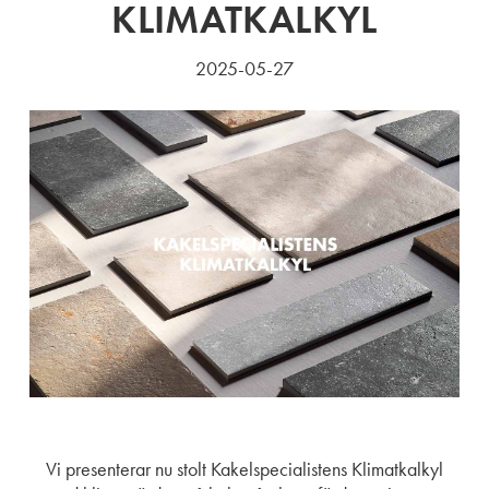
KLIMATKALKYL
2025-05-27
Vi presenterar nu stolt Kakelspecialistens Klimatkalkyl