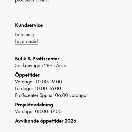
Kundservice
Betalning
Leveranstid
Butik & Proffscenter
Sockenvägen 289 i Årsta
Öppettider
Vardagar 10.00-19.00
Lördagar 10.00-16.00
Proffscenter öppnar 06.00 vardagar
Projektavdelning
Vardagar 08.00-17.00
Avvikande öppettider 2026