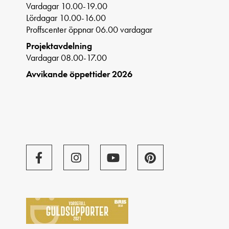
Vardagar 10.00-19.00
Lördagar 10.00-16.00
Proffscenter öppnar 06.00 vardagar
Projektavdelning
Vardagar 08.00-17.00
Avvikande öppettider 2026