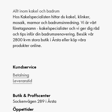
Allt inom kakel och badrum
Hos Kakelspecialisten hittar du kakel, klinker,
mosaik, marmor och badrumsinredning. Vi är vårt
företagsnamn - kakelspecialister och vi ger dig råd
och tips inför din badrumsrenovering. Besök vår
2800 kvm stora butik i Årsta eller köp våra
produkter online.
Kundservice
Betalning
Leveranstid
Butik & Proffscenter
Sockenvägen 289 i Årsta
Öppettider