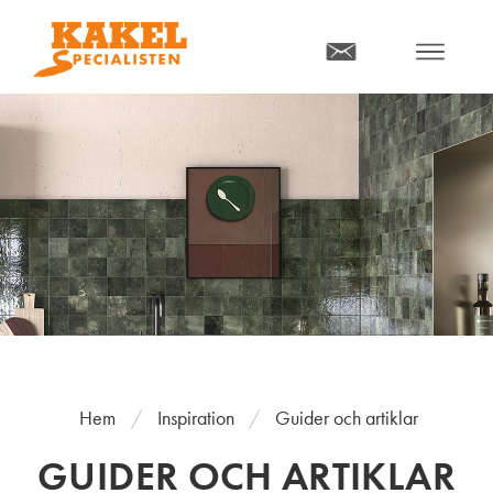
MENY
Hem
Inspiration
Guider och artiklar
GUIDER OCH ARTIKLAR