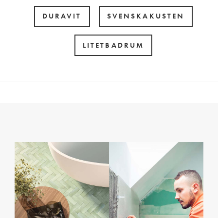
DURAVIT
SVENSKAKUSTEN
LITETBADRUM