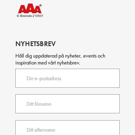
NYHETSBREV
Håll dig uppdaterad på nyheter, events och
inspiration med vårt nyhetsbrev.