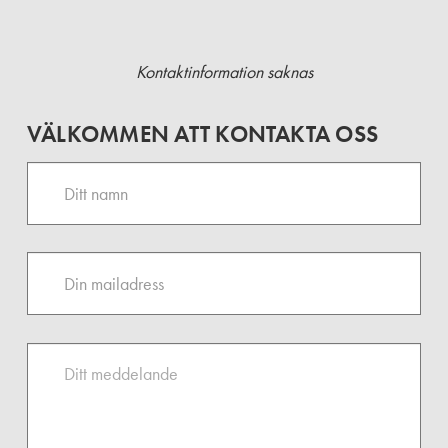
Kontaktinformation saknas
VÄLKOMMEN ATT KONTAKTA OSS