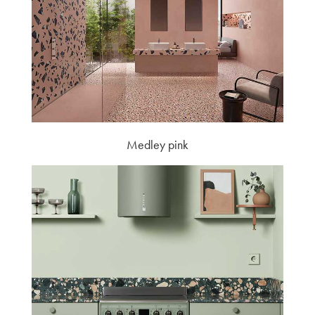
Medley pink