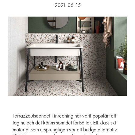
2021-06-15
Terrazzoutseendet i inredning har varit populärt ett
tag nu och det känns som det fortsätter. Ett klassiskt
material som ursprungligen var ett budgetalternativ