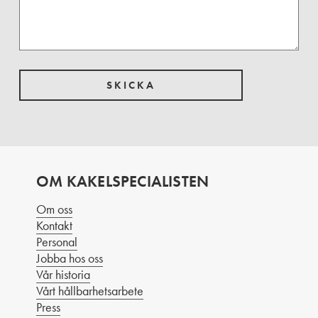
OM KAKELSPECIALISTEN
Om oss
Kontakt
Personal
Jobba hos oss
Vår historia
Vårt hållbarhetsarbete
Press