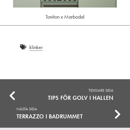
Toniton x Marbodal
klinker
TIDIGARE SIDA
TIPS FÖR GOLV I HALLEN
NÄSTA SIDA
TERRAZZO I BADRUMMET