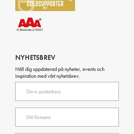
NYHETSBREV
Håll dig uppdaterad på nyheter, events och
inspiration med vårt nyhetsbrev.