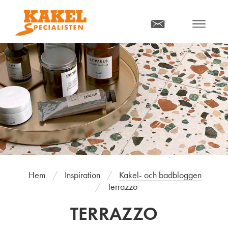
MENY
Hem
Inspiration
Kakel- och badbloggen
Terrazzo
TERRAZZO