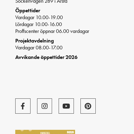
Sockenvägen 289 i Årsta
Öppettider
Vardagar 10.00-19.00
Lördagar 10.00-16.00
Proffscenter öppnar 06.00 vardagar
Projektavdelning
Vardagar 08.00-17.00
Avvikande öppettider 2026