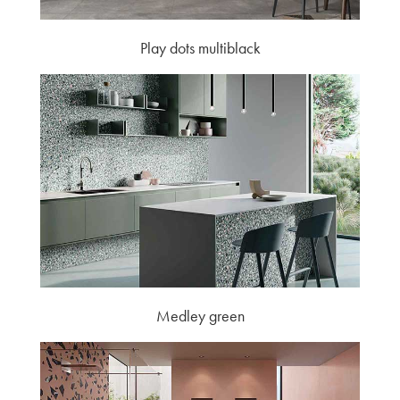
Play dots multiblack
Medley green