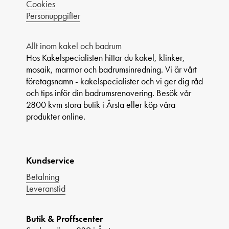
Cookies
Personuppgifter
Allt inom kakel och badrum
Hos Kakelspecialisten hittar du kakel, klinker,
mosaik, marmor och badrumsinredning. Vi är vårt
företagsnamn - kakelspecialister och vi ger dig råd
och tips inför din badrumsrenovering. Besök vår
2800 kvm stora butik i Årsta eller köp våra
produkter online.
Kundservice
Betalning
Leveranstid
Butik & Proffscenter