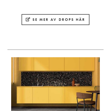
SE MER AV DROPS HÄR