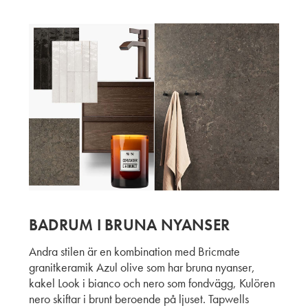
BADRUM I BRUNA NYANSER
Andra stilen är en kombination med Bricmate
granitkeramik Azul olive som har bruna nyanser,
kakel Look i bianco och nero som fondvägg, Kulören
nero skiftar i brunt beroende på ljuset. Tapwells