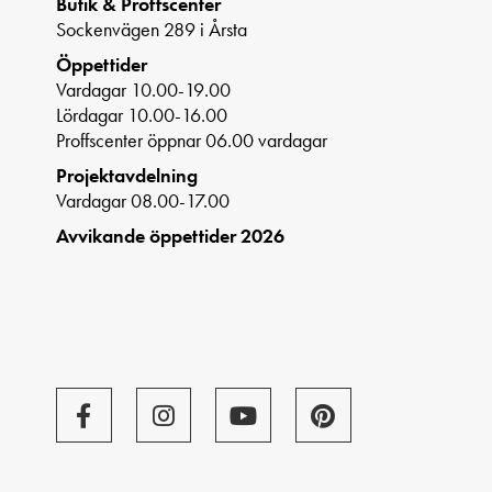
Butik & Proffscenter
Sockenvägen 289 i Årsta
Öppettider
Vardagar 10.00-19.00
Lördagar 10.00-16.00
Proffscenter öppnar 06.00 vardagar
Projektavdelning
Vardagar 08.00-17.00
Avvikande öppettider 2026