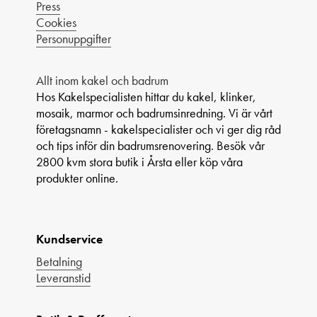
Press
Cookies
Personuppgifter
Allt inom kakel och badrum
Hos Kakelspecialisten hittar du kakel, klinker,
mosaik, marmor och badrumsinredning. Vi är vårt
företagsnamn - kakelspecialister och vi ger dig råd
och tips inför din badrumsrenovering. Besök vår
2800 kvm stora butik i Årsta eller köp våra
produkter online.
Kundservice
Betalning
Leveranstid