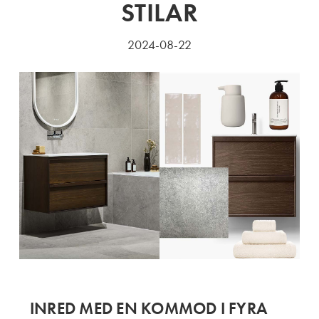
STILAR
2024-08-22
INRED MED EN KOMMOD I FYRA