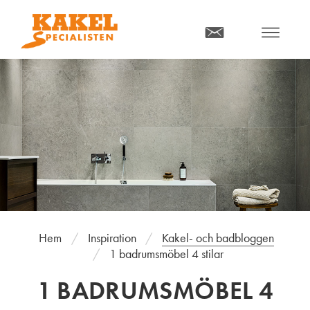
MENY
Hem
Inspiration
Kakel- och badbloggen
1 badrumsmöbel 4 stilar
1 BADRUMSMÖBEL 4