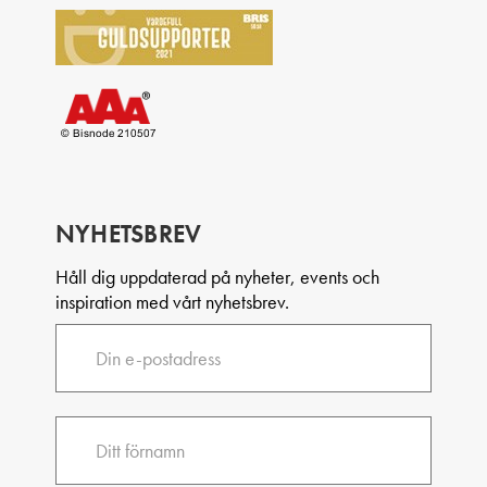
NYHETSBREV
Håll dig uppdaterad på nyheter, events och
inspiration med vårt nyhetsbrev.