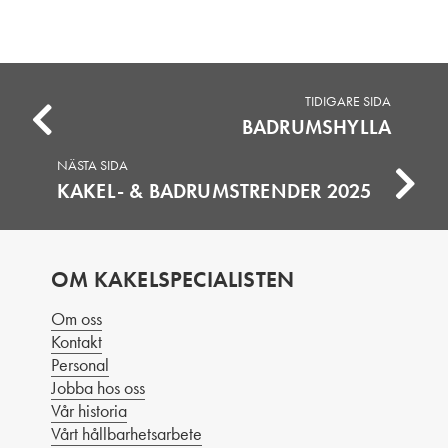
TIDIGARE SIDA
BADRUMSHYLLA
NÄSTA SIDA
KAKEL- & BADRUMSTRENDER 2025
OM KAKELSPECIALISTEN
Om oss
Kontakt
Personal
Jobba hos oss
Vår historia
Vårt hållbarhetsarbete