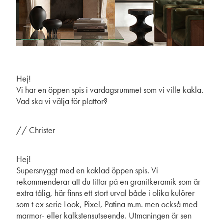
Hej!
Vi har en öppen spis i vardagsrummet som vi ville kakla.
Vad ska vi välja för plattor?
// Christer
Hej!
Supersnyggt med en kaklad öppen spis. Vi
rekommenderar att du tittar på en granitkeramik som är
extra tålig, här finns ett stort urval både i olika kulörer
som t ex serie Look, Pixel, Patina m.m. men också med
marmor- eller kalkstensutseende. Utmaningen är sen