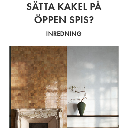
SÄTTA KAKEL PÅ
ÖPPEN SPIS?
INREDNING