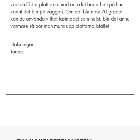
vad du fäster plattorna med och det beror helt på hur
varmt det blir på väggen. Om det blir max 70 grader
kan du använda vilket fästmedel som helst, blir det ännu
varmare så bör man mura upp plattorna istället.
Hälsningar
Tomas