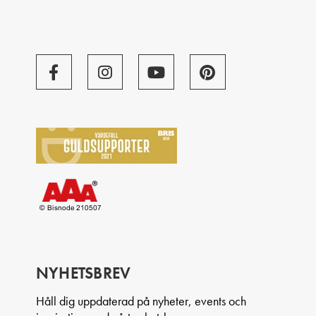
NYHETSBREV
Håll dig uppdaterad på nyheter, events och