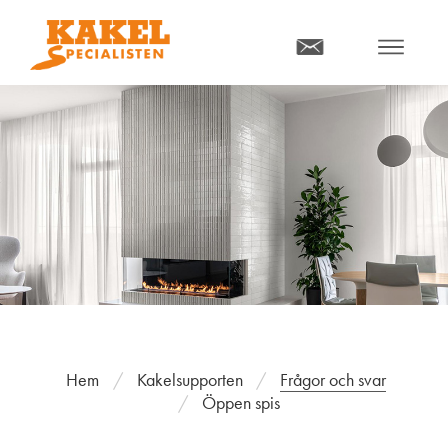
MENY
Hem
Kakelsupporten
Frågor och svar
Öppen spis