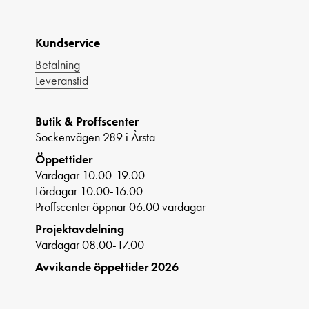
Kundservice
Betalning
Leveranstid
Butik & Proffscenter
Sockenvägen 289 i Årsta
Öppettider
Vardagar 10.00-19.00
Lördagar 10.00-16.00
Proffscenter öppnar 06.00 vardagar
Projektavdelning
Vardagar 08.00-17.00
Avvikande öppettider 2026