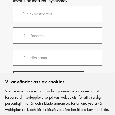
inspiration med vårt nyhetsbrev.
Vi använder oss av cookies
Vi använder cookies och andra spårningsteknologier för att
förbättra din surfupplevelse på vår webbplats, för att visa dig
personligt innehåll och riktade annonser, för att analysera vår
webbplatstrafik och för att förstå var våra besökare kommer ifrån.